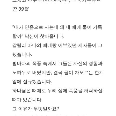
장 39절
“내가 믿음으로 사는데 왜 내 배에 물이 가득
할까” 낙심이 찾아옵니다.
갈릴리 바다의 베테랑 어부였던 제자들이 그
랬습니다.
밤바다의 폭풍 속에서 그들은 자신의 경험과
노하우로 버텼지만, 결국 물이 차오르는 한계
앞에 절규했습니다.
하나님은 때때로 우리 삶에 폭풍을 허락하실
때가 있습니다.
그 이유가 무엇일까요?