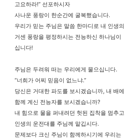
고요하라!” 선포하시자
사나운 풍랑이 한순간에 굴복했습니다.
우리가 믿는 주님은 말씀 한마디로 내 인생의
거센 풍랑을 평정하시는 전능하신 하나님이
십니다!
주님은 두려워 떠는 우리에게 물으십니다.
“너희가 어찌 믿음이 없느냐.”
당신은 거대한 파도를 보시겠습니까, 내 배에
함께 계신 전능자를 보시겠습니까?
내 힘으로 물을 퍼내려던 헛된 집착을 멈추고
인생의 운전대를 주님께 맡깁시다.
문제보다 크신 주님이 함께하시기에 우리는