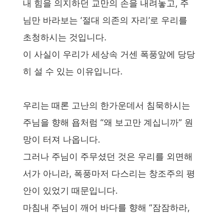
내 힘을 의지하던 교만의 손을 내려놓고, 주
님만 바라보는 ‘절대 의존의 자리’로 우리를
초청하시는 것입니다.
이 사실이 우리가 세상속 거센 폭풍앞에 당당
히 설 수 있는 이유입니다.
우리는 때론 고난의 한가운데서 침묵하시는
주님을 향해 욥처럼 “왜 보고만 계십니까” 원
망이 터져 나옵니다.
그러나 주님이 주무셨던 것은 우리를 외면해
서가 아니라, 폭풍마저 다스리는 창조주의 평
안이 있었기 때문입니다.
마침내 주님이 깨어 바다를 향해 “잠잠하라,