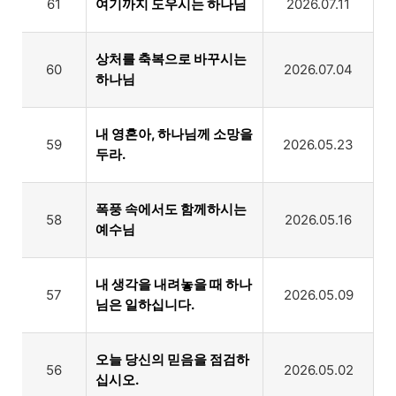
61
여기까지 도우시는 하나님
2026.07.11
상처를 축복으로 바꾸시는
60
2026.07.04
하나님
내 영혼아, 하나님께 소망을
59
2026.05.23
두라.
폭풍 속에서도 함께하시는
58
2026.05.16
예수님
내 생각을 내려놓을 때 하나
57
2026.05.09
님은 일하십니다.
오늘 당신의 믿음을 점검하
56
2026.05.02
십시오.