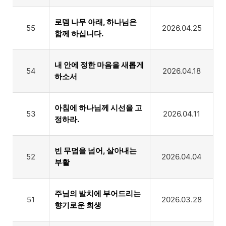
로뎀 나무 아래, 하나님은
55
2026.04.25
함께 하십니다.
내 안에 정한 마음을 새롭게
54
2026.04.18
하소서
아침에 하나님께 시선을 고
53
2026.04.11
정하라.
빈 무덤을 넘어, 살아내는
52
2026.04.04
부활
주님의 발치에 부어드리는
51
2026.03.28
향기로운 희생