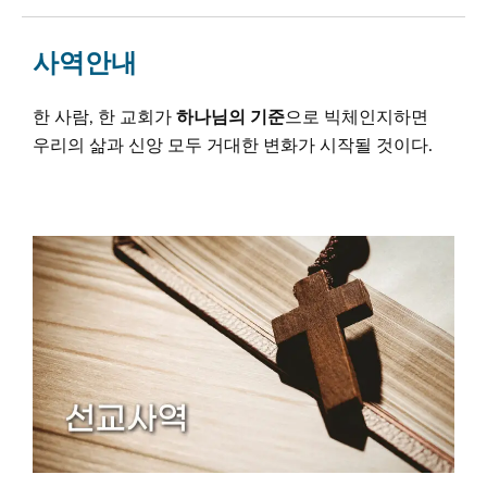
사역안내
한 사람, 한 교회가
하나님의 기준
으로 빅체인지하면
우리의 삶과 신앙 모두 거대한 변화가 시작될 것이다.