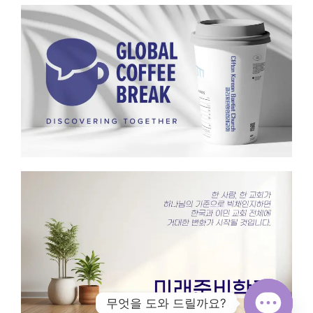
무엇을 도와 드릴까요?