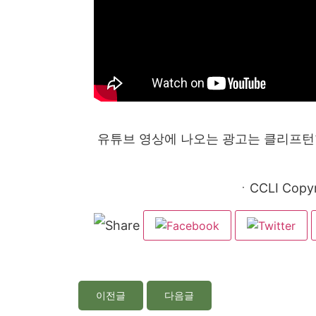
유튜브 영상에 나오는 광고는 클리프턴
ㆍCCLI Copyr
이전글
다음글