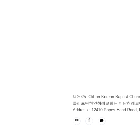
© 2025. Clifton Korean Baptist Chur
클리프턴한인침례교회는 미남침례교단(
Address : 12410 Popes Head Road, F