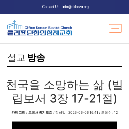
Contact Us : info@ckbcva.org
설교
방송
천국을 소망하는 삶 (빌
립보서 3장 17-21절)
카테고리 : 토요새벽기도회
/ 작성일 : 2026-06-06 16:41 / 조회수 : 12