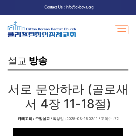
Contact Us : info@ckbcva.org
설교
방송
서로 문안하라 (골로새
서 4장 11-18절)
카테고리 : 주일설교
/ 작성일 : 2025-03-16 02:11 / 조회수 : 72