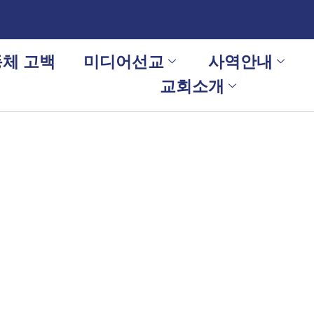
체 고백
미디어선교
사역안내
교회소개