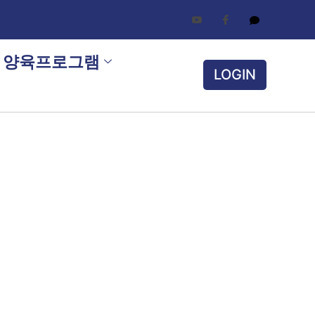
양육프로그램
LOGIN