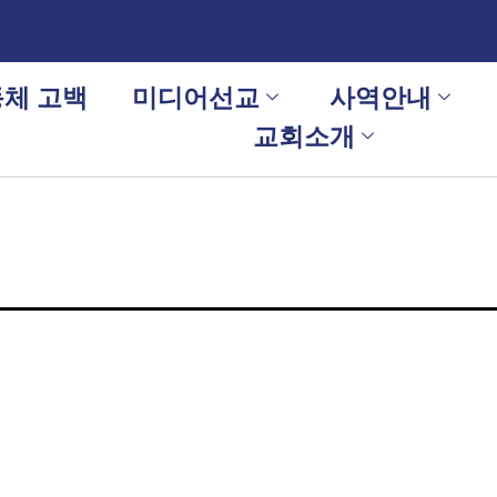
체 고백
미디어선교
사역안내
교회소개