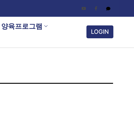
양육프로그램
LOGIN